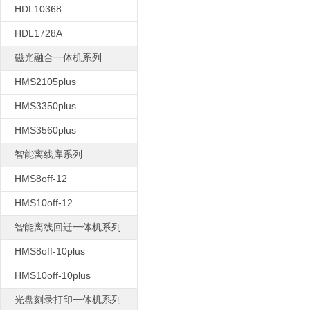
HDL10368
HDL1728A
磁光融合一体机系列
HMS2105plus
HMS3350plus
HMS3560plus
智能离线库系列
HMS8off-12
HMS10off-12
智能离线回迁一体机系列
HMS8off-10plus
HMS10off-10plus
光盘刻录打印一体机系列