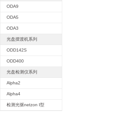
ODA9
ODA5
ODA3
光盘摆渡机系列
ODD142S
ODD400
光盘检测仪系列
Alpha2
Alpha4
检测光驱netzon Ⅰ型