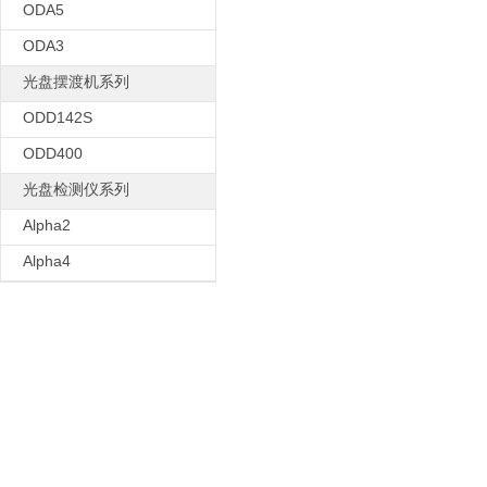
ODA5
ODA3
光盘摆渡机系列
ODD142S
ODD400
光盘检测仪系列
Alpha2
Alpha4