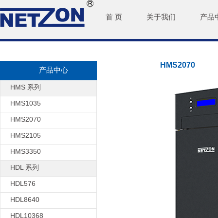
首 页
关于我们
产品
HMS2070
产品中心
HMS 系列
HMS1035
HMS2070
HMS2105
HMS3350
HDL 系列
HDL576
HDL8640
HDL10368