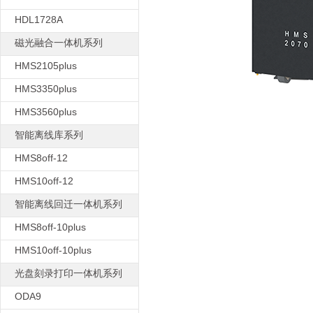
HDL1728A
磁光融合一体机系列
HMS2105plus
HMS3350plus
HMS3560plus
智能离线库系列
HMS8off-12
HMS10off-12
智能离线回迁一体机系列
HMS8off-10plus
HMS10off-10plus
光盘刻录打印一体机系列
ODA9